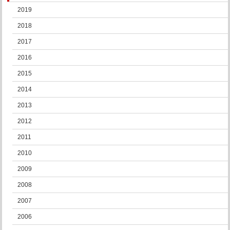
2019
2018
2017
2016
2015
2014
2013
2012
2011
2010
2009
2008
2007
2006